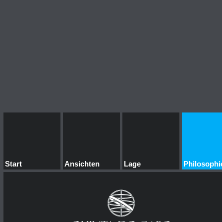
Start
Ansichten
Lage
Philosophi